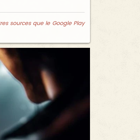
tres sources que le Google Play