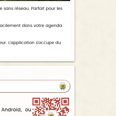
 sans réseau. Parfait pour les
 facilement dans votre agenda.
ur. L’application s’occupe du
 Android, ou