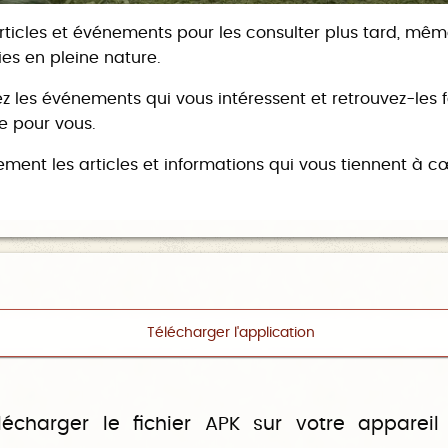
ticles et événements pour les consulter plus tard, même
ies en pleine nature.
ez les événements qui vous intéressent et retrouvez-les
 pour vous.
ment les articles et informations qui vous tiennent à cœ
Télécharger l'application
lécharger le fichier APK sur votre appareil