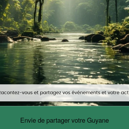
Racontez-vous et partagez vos événements et votre actua
Envie de partager votre Guyane