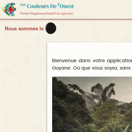
Nous sommes le
Bienvenue dans votre applicatio
Guyane. Où que vous soyez, sans su