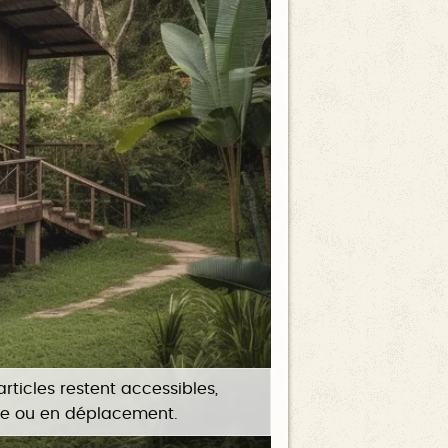
articles restent accessibles,
de ou en déplacement.