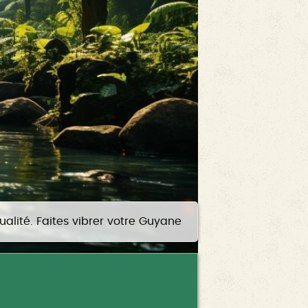
lité. Faites vibrer votre Guyane