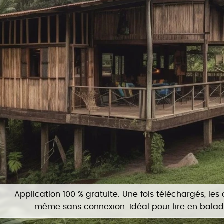
Application 100 % gratuite. Une fois téléchargés, les 
même sans connexion. Idéal pour lire en bala