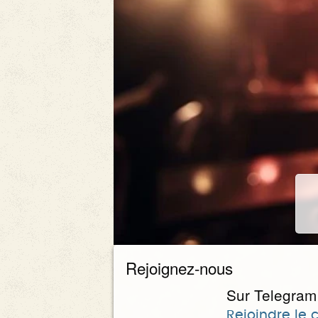
Rejoignez-nous
Sur Telegram
Rejoindre le 