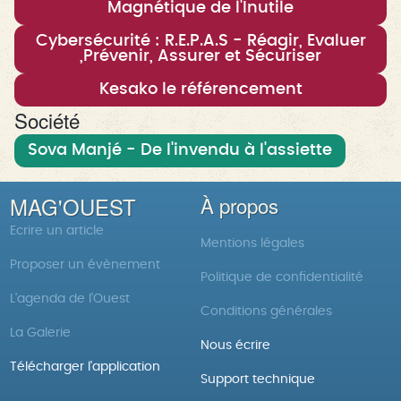
Magnétique de l'Inutile
Cybersécurité : R.E.P.A.S - Réagir, Evaluer
,Prévenir, Assurer et Sécuriser
Kesako le référencement
Société
Sova Manjé - De l'invendu à l'assiette
MAG'OUEST
À propos
Ecrire un article
Mentions légales
Proposer un évènement
Politique de confidentialité
L'agenda de l'Ouest
Conditions générales
La Galerie
Nous écrire
Télécharger l'application
Support technique