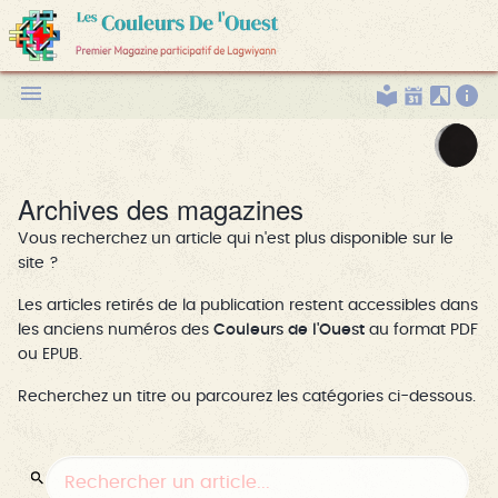
Archives des magazines
Vous recherchez un article qui n'est plus disponible sur le
site ?
Les articles retirés de la publication restent accessibles dans
les anciens numéros des
Couleurs de l'Ouest
au format PDF
ou EPUB.
Recherchez un titre ou parcourez les catégories ci-dessous.