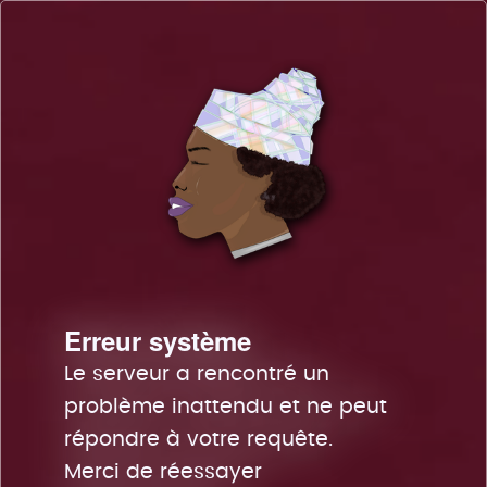
Erreur système
Le serveur a rencontré un
problème inattendu et ne peut
répondre à votre requête.
Merci de réessayer