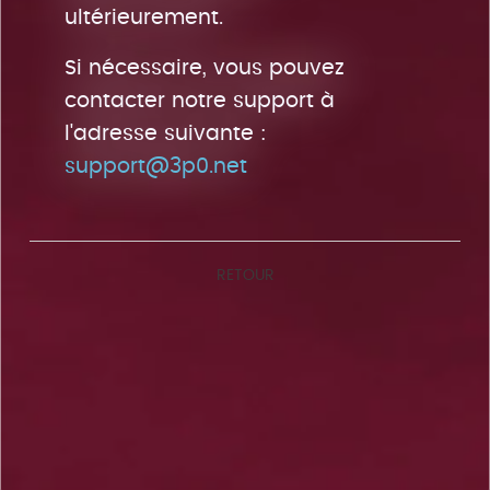
ultérieurement.
Si nécessaire, vous pouvez
contacter notre support à
l'adresse suivante :
support@3p0.net
RETOUR